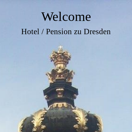
Welcome
Hotel / Pension zu Dresden